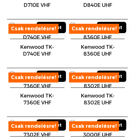
D710E VHF
D840E UHF
Sold out
Sold out
Kenwood TK-
Kenwood TK-
D740E VHF
8360E UHF
Sold out
Sold out
Kenwood TK-
Kenwood TK-
7360E VHF
8302E UHF