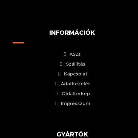
INFORMÁCIÓK
ÁSZF
Szállítás
Kapcsolat
Adatkezelés
Oldaltérkép
Impresszum
GYÁRTÓK