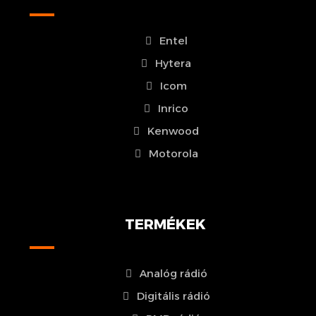
Entel
Hytera
Icom
Inrico
Kenwood
Motorola
TERMÉKEK
Analóg rádió
Digitális rádió