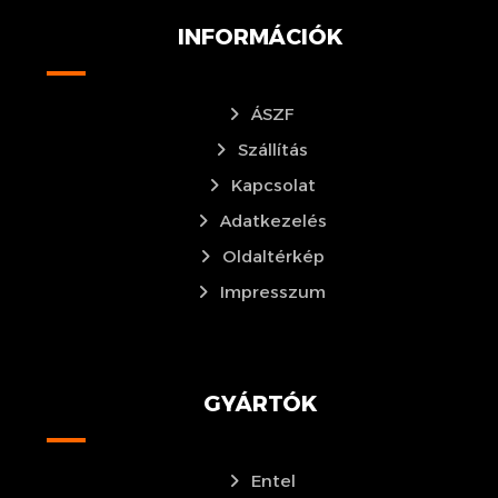
INFORMÁCIÓK
ÁSZF
Szállítás
Kapcsolat
Adatkezelés
Oldaltérkép
Impresszum
GYÁRTÓK
Entel