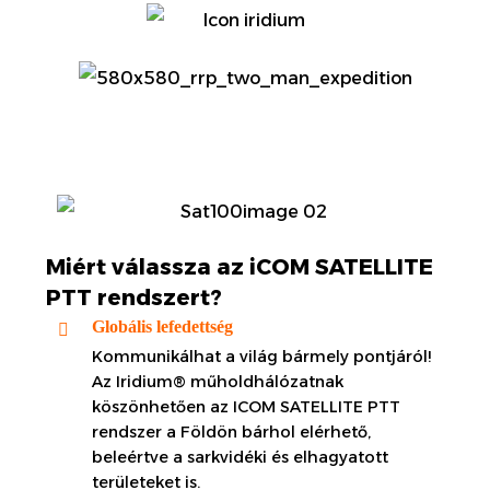
Miért válassza az iCOM SATELLITE
PTT rendszert?
Globális lefedettség
Kommunikálhat a világ bármely pontjáról!
Az Iridium® műholdhálózatnak
köszönhetően az ICOM SATELLITE PTT
rendszer a Földön bárhol elérhető,
beleértve a sarkvidéki és elhagyatott
területeket is.