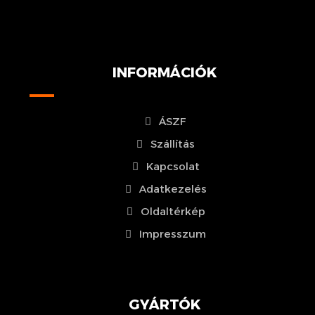
INFORMÁCIÓK
ÁSZF
Szállítás
Kapcsolat
Adatkezelés
Oldaltérkép
Impresszum
GYÁRTÓK