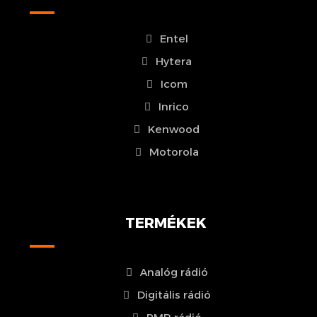
Entel
Hytera
Icom
Inrico
Kenwood
Motorola
TERMÉKEK
Analóg rádió
Digitális rádió