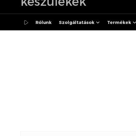
Rólunk
Szolgáltatások
Termékek