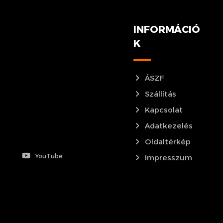
INFORMÁCIÓ
K
ÁSZF
Szállítás
Kapcsolat
Adatkezelés
Oldaltérkép
YouTube
Impresszum