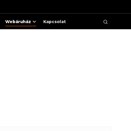
Webáruház
Kapcsolat