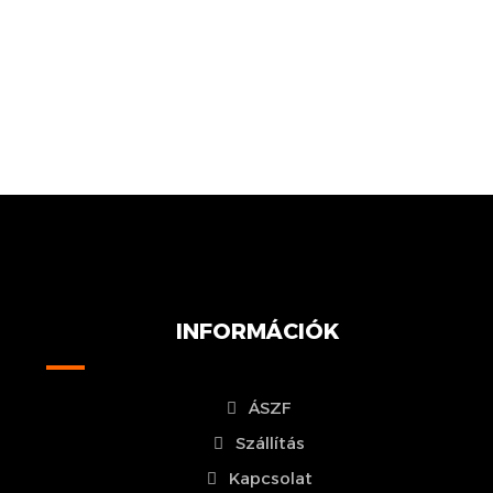
INFORMÁCIÓK
ÁSZF
Szállítás
Kapcsolat