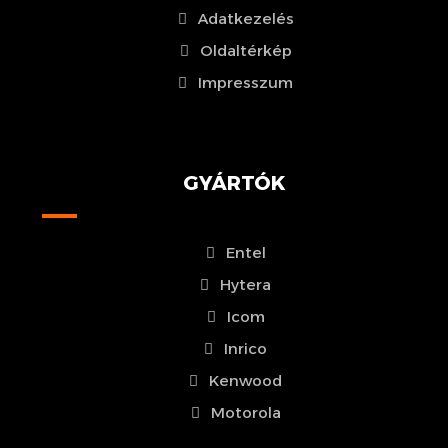
Adatkezelés
Oldaltérkép
Impresszum
GYÁRTÓK
Entel
Hytera
Icom
Inrico
Kenwood
Motorola