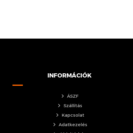
INFORMÁCIÓK
ÁSZF
Szállítás
Kapcsolat
Adatkezelés