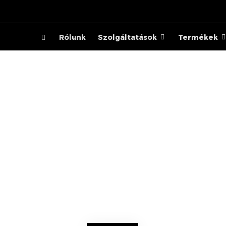
Rólunk
Szolgáltatások
Termékek
KENWOOD 