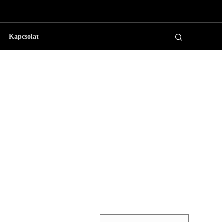
Kapcsolat