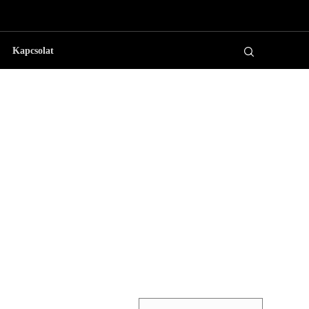
Kapcsolat