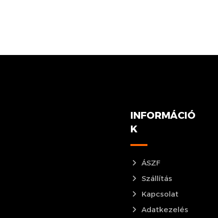
INFORMÁCIÓ
K
ÁSZF
Szállítás
Kapcsolat
Adatkezelés