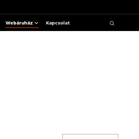
Webáruház
Kapcsolat