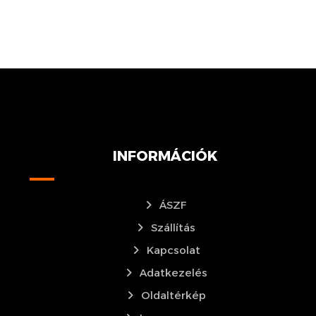
INFORMÁCIÓK
ÁSZF
Szállítás
Kapcsolat
Adatkezelés
Oldaltérkép