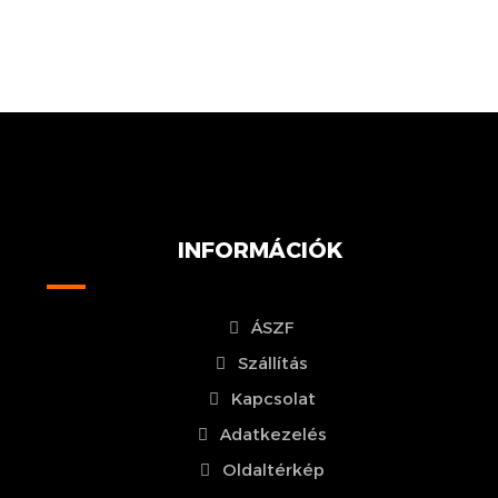
INFORMÁCIÓK
ÁSZF
Szállítás
Kapcsolat
Adatkezelés
Oldaltérkép