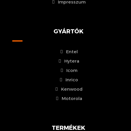
Impresszum
GYÁRTÓK
Entel
Hytera
Icom
Inrico
Kenwood
Motorola
TERMÉKEK