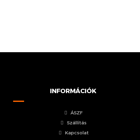
INFORMÁCIÓK
ÁSZF
Szállítás
Kapcsolat