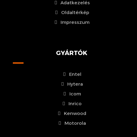
Adatkezelés
Oldaltérkép
Impresszum
GYÁRTÓK
Entel
Hytera
Icom
Inrico
Kenwood
Motorola