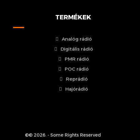
TERMÉKEK
Analóg rádió
Digitális rádió
PMR rádió
POC rádió
Reprádió
Hajórádió
©© 2026. - Some Rights Reserved