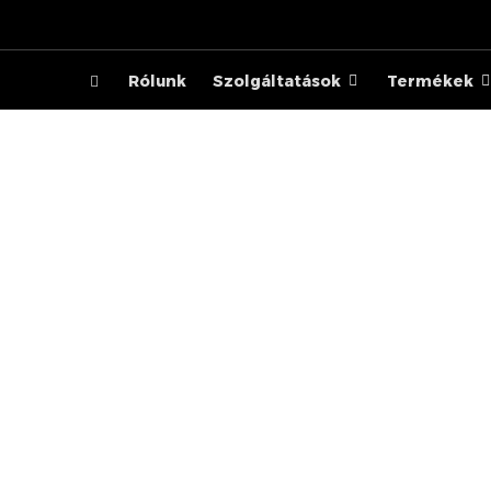
Rólunk
Szolgáltatások
Termékek