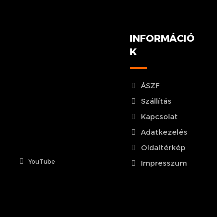
INFORMÁCIÓ
K
ÁSZF
Szállítás
Kapcsolat
Adatkezelés
Oldaltérkép
YouTube
Impresszum