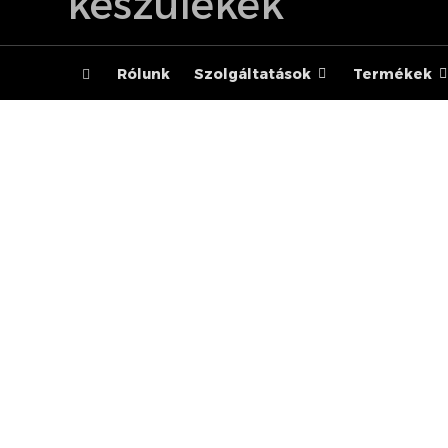
Rólunk
Szolgáltatások
Termékek
MOTOROLA 