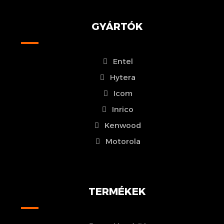
GYÁRTÓK
Entel
Hytera
Icom
Inrico
Kenwood
Motorola
TERMÉKEK