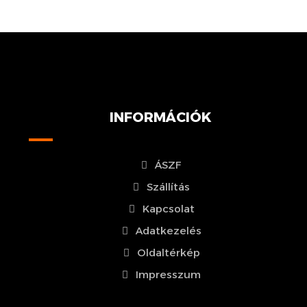
INFORMÁCIÓK
ÁSZF
Szállítás
Kapcsolat
Adatkezelés
Oldaltérkép
Impresszum