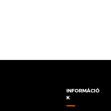
INFORMÁCIÓ
K