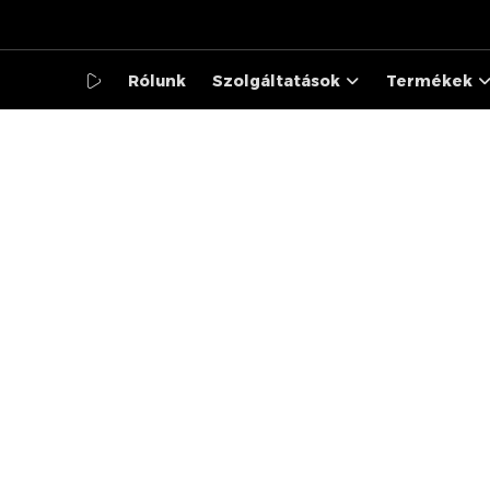
Rólunk
Szolgáltatások
Termékek