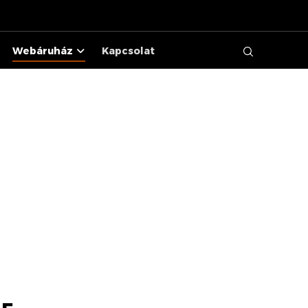
Webáruház
Kapcsolat