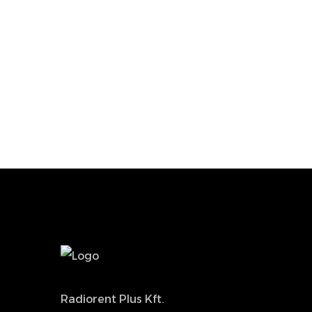
Radiorent Plus Kft.