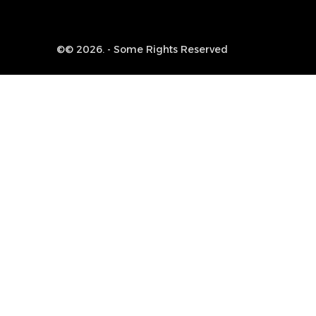
©© 2026. - Some Rights Reserved