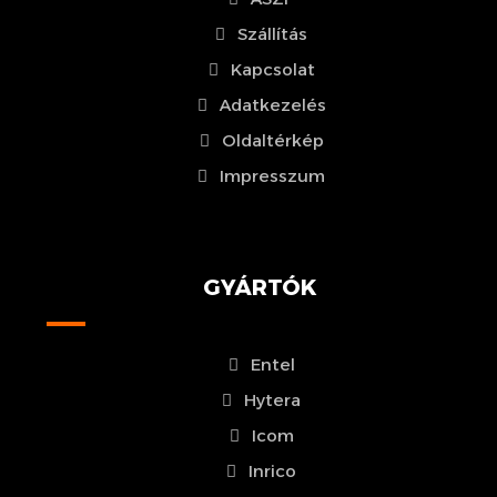
Szállítás
Kapcsolat
Adatkezelés
Oldaltérkép
Impresszum
GYÁRTÓK
Entel
Hytera
Icom
Inrico