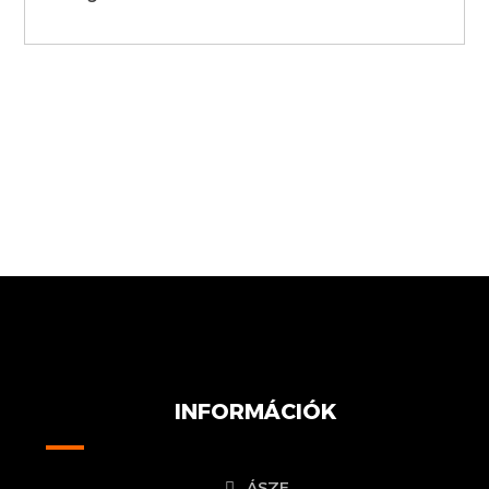
INFORMÁCIÓK
ÁSZF