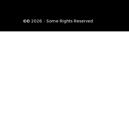
©© 2026. - Some Rights Reserved