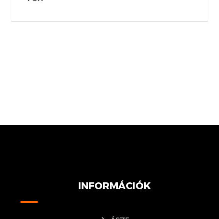
INFORMÁCIÓK